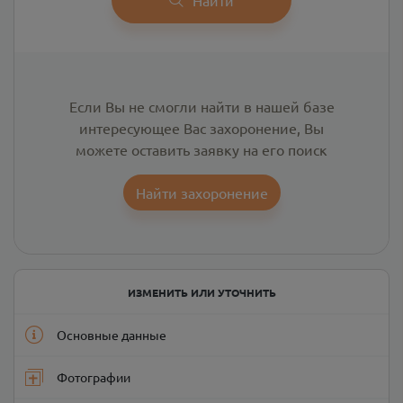
Если Вы не смогли найти в нашей базе
интересующее Вас захоронение, Вы
можете оставить заявку на его поиск
Найти захоронение
ИЗМЕНИТЬ ИЛИ УТОЧНИТЬ
Основные данные
Фотографии