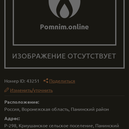
Номер ID:
43251
Поделиться
Изменить/уточнить
Расположение:
Россия, Воронежская область, Панинский район
Адрес:
Р-298, Криушанское сельское поселение, Панинский