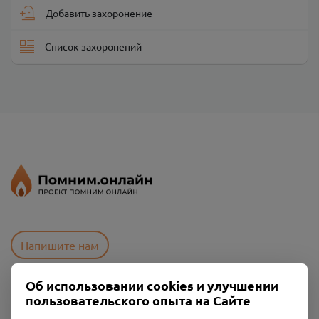
Добавить захоронение
Список захоронений
Напишите нам
Об использовании cookies и улучшении
пользовательского опыта на Сайте
Пользовательское соглашение
Политика конфиденциальности