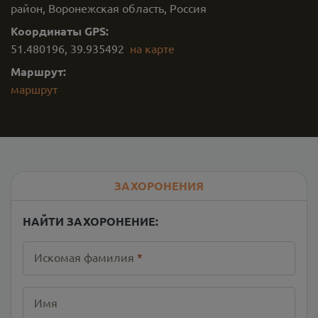
район, Воронежская область, Россия
Координаты GPS:
51.480196
,
39.935492
на карте
Маршрут:
маршрут
ЗАХОРОНЕНИЯ
НАЙТИ ЗАХОРОНЕНИЕ:
Искомая фамилия
*
Имя