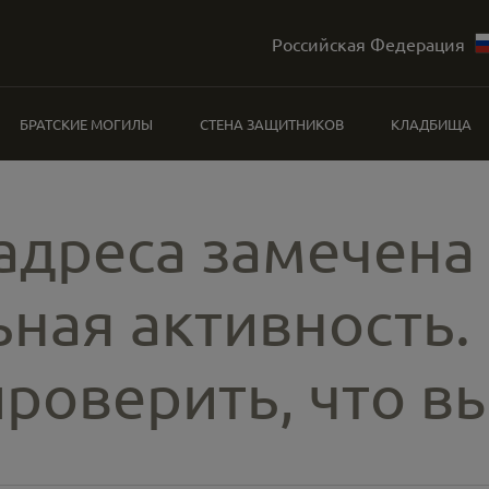
Российская Федерация
БРАТСКИЕ МОГИЛЫ
СТЕНА ЗАЩИТНИКОВ
КЛАДБИЩА
-адреса замечена
ная активность.
роверить, что вы