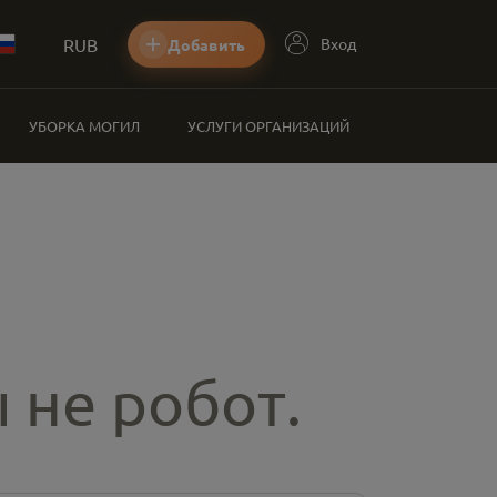
RUB
Вход
Добавить
УБОРКА МОГИЛ
УСЛУГИ ОРГАНИЗАЦИЙ
 не робот.