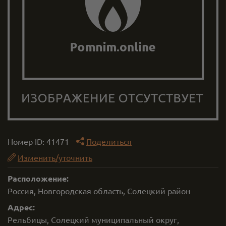
Номер ID:
41471
Поделиться
Изменить/уточнить
Расположение:
Россия, Новгородская область, Солецкий район
Адрес:
Рельбицы, Солецкий муниципальный округ,