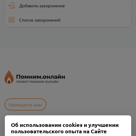
Добавить захоронение
Список захоронений
Напишите нам
Об использовании cookies и улучшении
Пользовательское соглашение
пользовательского опыта на Сайте
Политика конфиденциальности