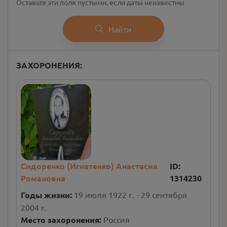
Оставьте эти поля пустыми, если даты неизвестны
Найти
ЗАХОРОНЕНИЯ:
Сидоренко (Игнатенко) Анастасия
ID:
Романовна
1314230
Годы жизни:
19 июля 1922 г. - 29 сентября
2004 г.
Место захоронения:
Россия