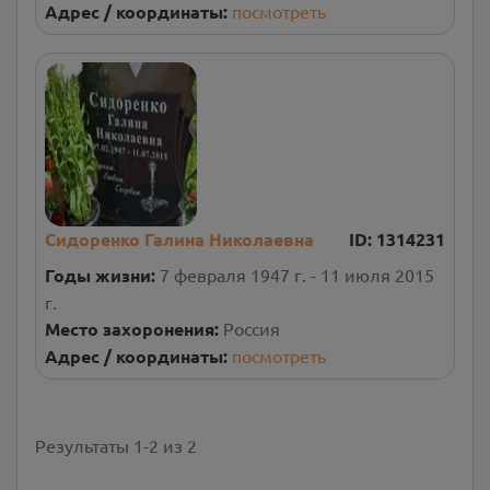
Адрес / координаты:
посмотреть
Сидоренко Галина Николаевна
ID:
1314231
Годы жизни:
7 февраля 1947 г. - 11 июля 2015
г.
Место захоронения:
Россия
Адрес / координаты:
посмотреть
Результаты
1
-
2
из
2