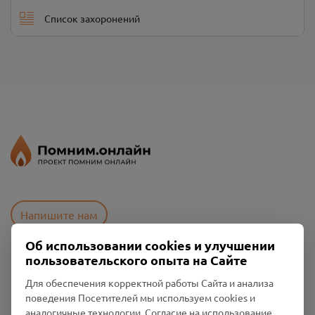
Список захоронений
Напишите нам
Об использовании cookies и улучшении
пользовательского опыта на Сайте
Пользовательское соглашение
Для обеспечения корректной работы Сайта и анализа
Политика конфиденциальности
поведения Посетителей мы используем cookies и
Промо-материалы
аналогичные технологии. Согласие на использование