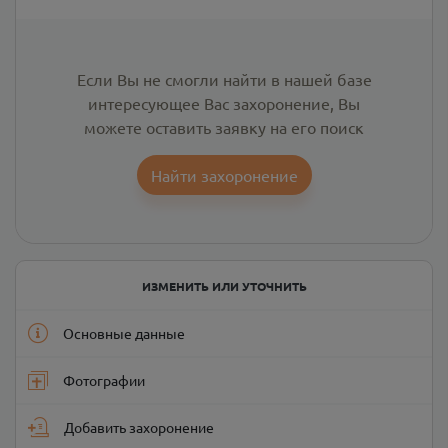
Если Вы не смогли найти в нашей базе
интересующее Вас захоронение, Вы
можете оставить заявку на его поиск
Найти захоронение
ИЗМЕНИТЬ ИЛИ УТОЧНИТЬ
Основные данные
Фотографии
Добавить захоронение