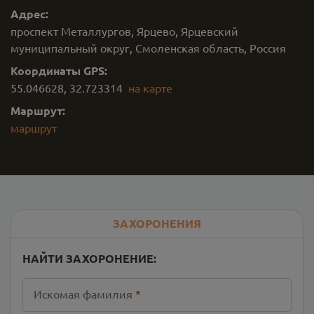
Адрес:
проспект Металлургов, Ярцево, Ярцевский
муниципальный округ, Смоленская область, Россия
Координаты GPS:
55.046628
,
32.723314
на карте
Маршрут:
маршрут
ЗАХОРОНЕНИЯ
НАЙТИ ЗАХОРОНЕНИЕ:
Искомая фамилия
*