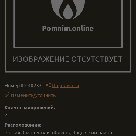
Номер ID:
40233
Поделиться
Изменить/уточнить
Кол-во захоронений:
2
Расположение:
Россия, Смоленская область, Ярцевский район