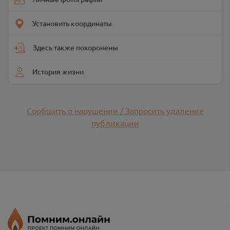
Установить координаты
Здесь также похоронены
История жизни
Сообщить о нарушении / Запросить удаление
публикации