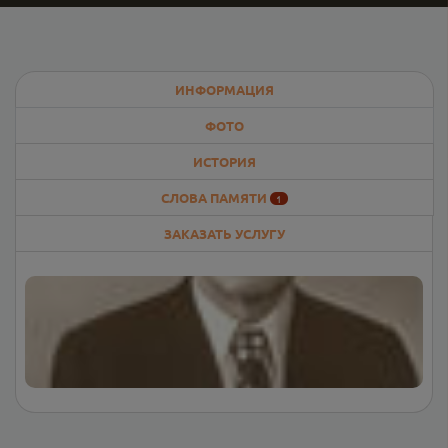
ИНФОРМАЦИЯ
ФОТО
ИСТОРИЯ
СЛОВА ПАМЯТИ
1
ЗАКАЗАТЬ УСЛУГУ