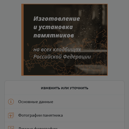
ИЗМЕНИТЬ ИЛИ УТОЧНИТЬ
Основные данные
Фотографии памятника
Личные фотографии