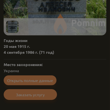
Годы жизни
20 мая 1915 г.
4 сентября 1986 г.
(71 год)
Место захоронения:
Украина
Открыть полные данные
Заказать услугу