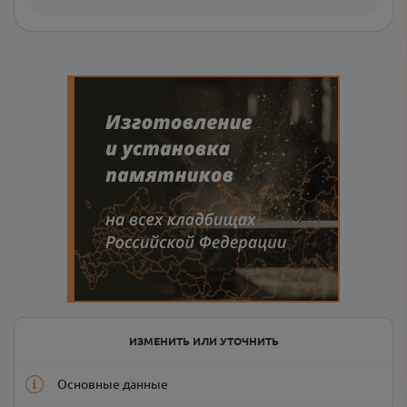
ИЗМЕНИТЬ ИЛИ УТОЧНИТЬ
Основные данные