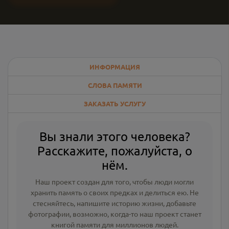
ИНФОРМАЦИЯ
СЛОВА ПАМЯТИ
ЗАКАЗАТЬ УСЛУГУ
Вы знали этого человека?
Расскажите, пожалуйста, о
нём.
Наш проект создан для того, чтобы люди могли
хранить память о своих предках и делиться ею. Не
стесняйтесь, напишите
историю жизни
,
добавьте
фотографии
, возможно, когда-то наш проект станет
книгой памяти для миллионов людей.