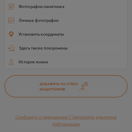
Фотографии памятника
Личные фотографии
Установить координаты
Здесь также похоронены
История жизни
ДОБАВИТЬ НА СТЕНУ
ЗАЩИТНИКОВ
Сообщить о нарушении / Запросить удаление
публикации