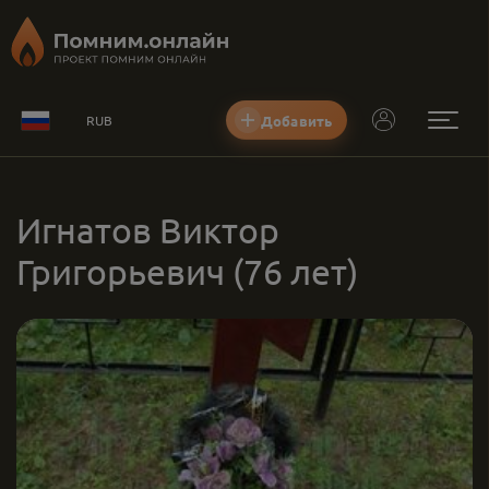
Добавить
RUB
Игнатов Виктор
Григорьевич
(76 лет)