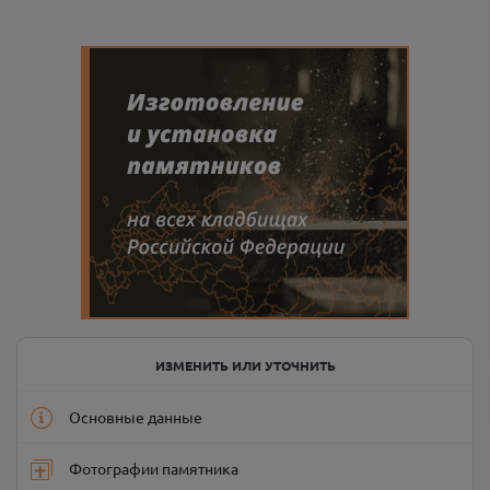
ИЗМЕНИТЬ ИЛИ УТОЧНИТЬ
Основные данные
Фотографии памятника