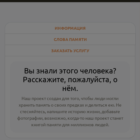
ИНФОРМАЦИЯ
СЛОВА ПАМЯТИ
ЗАКАЗАТЬ УСЛУГУ
Вы знали этого человека?
Расскажите, пожалуйста, о
нём.
Наш проект создан для того, чтобы люди могли
хранить память о своих предках и делиться ею. Не
стесняйтесь, напишите
историю жизни
,
добавьте
фотографии
, возможно, когда-то наш проект станет
книгой памяти для миллионов людей.