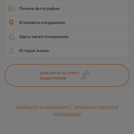
Личные фотографии
Установить координаты
Здесь также похоронены
История жизни
ДОБАВИТЬ НА СТЕНУ
ЗАЩИТНИКОВ
Сообщить о нарушении / Запросить удаление
публикации