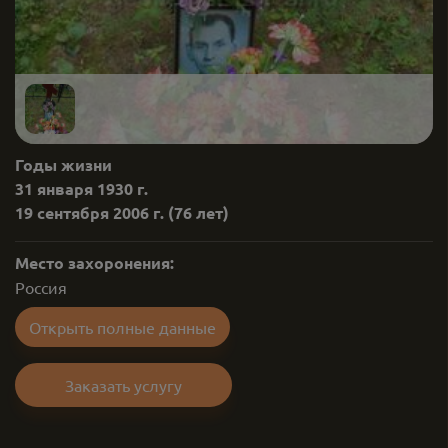
Годы жизни
31 января 1930 г.
19 сентября 2006 г.
(76 лет)
Место захоронения:
Россия
Открыть полные данные
Заказать услугу