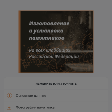
ИЗМЕНИТЬ ИЛИ УТОЧНИТЬ
Основные данные
Фотографии памятника