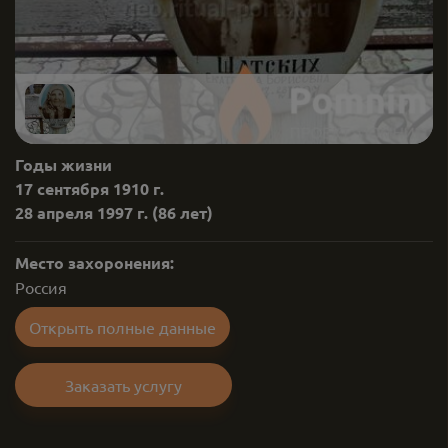
Годы жизни
17 сентября 1910 г.
28 апреля 1997 г.
(86 лет)
Место захоронения:
Россия
Открыть полные данные
Заказать услугу