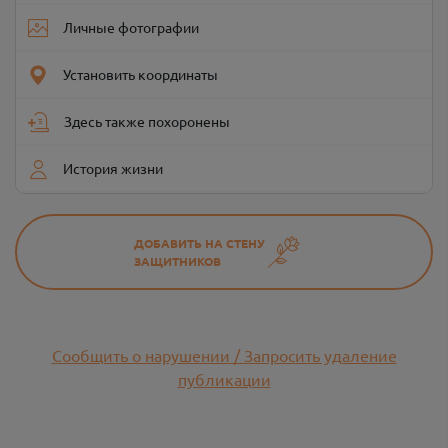
Личные фотографии
Установить координаты
Здесь также похоронены
История жизни
ДОБАВИТЬ НА СТЕНУ
ЗАЩИТНИКОВ
Сообщить о нарушении / Запросить удаление
публикации