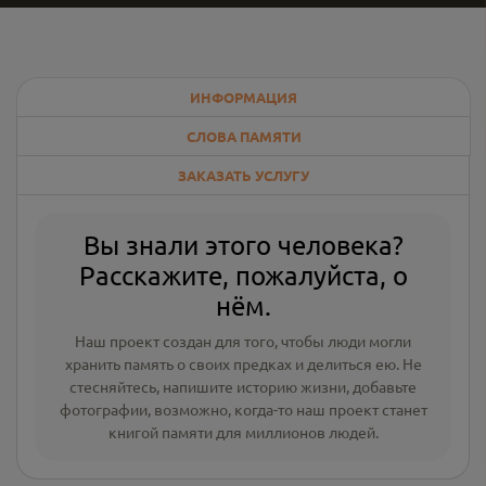
ИНФОРМАЦИЯ
СЛОВА ПАМЯТИ
ЗАКАЗАТЬ УСЛУГУ
Вы знали этого человека?
Расскажите, пожалуйста, о
нём.
Наш проект создан для того, чтобы люди могли
хранить память о своих предках и делиться ею. Не
стесняйтесь, напишите
историю жизни
,
добавьте
фотографии
, возможно, когда-то наш проект станет
книгой памяти для миллионов людей.