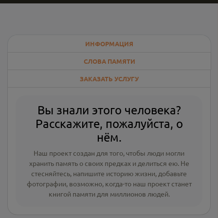
ИНФОРМАЦИЯ
СЛОВА ПАМЯТИ
ЗАКАЗАТЬ УСЛУГУ
Вы знали этого человека?
Расскажите, пожалуйста, о
нём.
Наш проект создан для того, чтобы люди могли
хранить память о своих предках и делиться ею. Не
стесняйтесь, напишите
историю жизни
,
добавьте
фотографии
, возможно, когда-то наш проект станет
книгой памяти для миллионов людей.