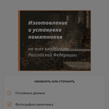
ИЗМЕНИТЬ ИЛИ УТОЧНИТЬ
Основные данные
Фотографии памятника