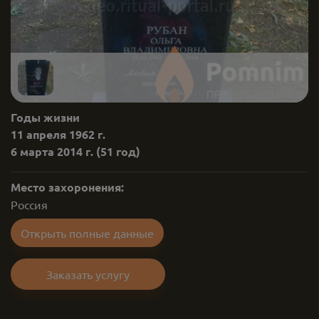
Годы жизни
11 апреля 1962 г.
6 марта 2014 г.
(51 год)
Место захоронения:
Россия
Открыть полные данные
Заказать услугу