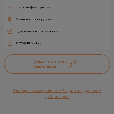
Личные фотографии
Установить координаты
Здесь также похоронены
История жизни
ДОБАВИТЬ НА СТЕНУ
ЗАЩИТНИКОВ
Сообщить о нарушении / Запросить удаление
публикации