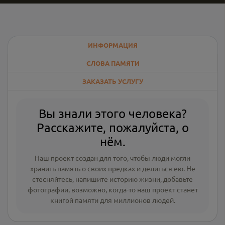
ИНФОРМАЦИЯ
СЛОВА ПАМЯТИ
ЗАКАЗАТЬ УСЛУГУ
Вы знали этого человека?
Расскажите, пожалуйста, о
нём.
Наш проект создан для того, чтобы люди могли
хранить память о своих предках и делиться ею. Не
стесняйтесь, напишите
историю жизни
,
добавьте
фотографии
, возможно, когда-то наш проект станет
книгой памяти для миллионов людей.