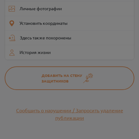
Личные фотографии
Установить координаты
Здесь также похоронены
История жизни
ДОБАВИТЬ НА СТЕНУ
ЗАЩИТНИКОВ
Сообщить о нарушении / Запросить удаление
публикации