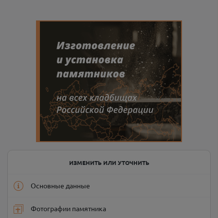
ИЗМЕНИТЬ ИЛИ УТОЧНИТЬ
Основные данные
Фотографии памятника