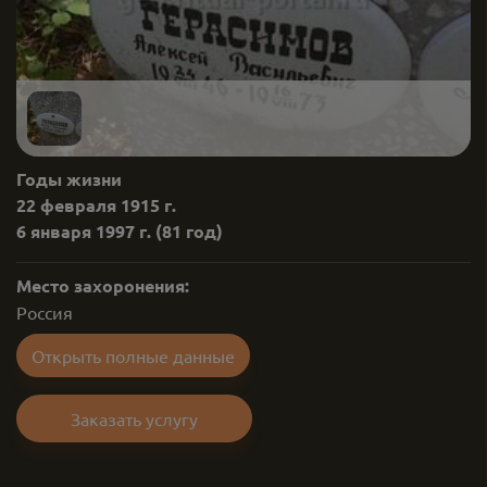
Годы жизни
22 февраля 1915 г.
6 января 1997 г.
(81 год)
Место захоронения:
Россия
Открыть полные данные
Заказать услугу