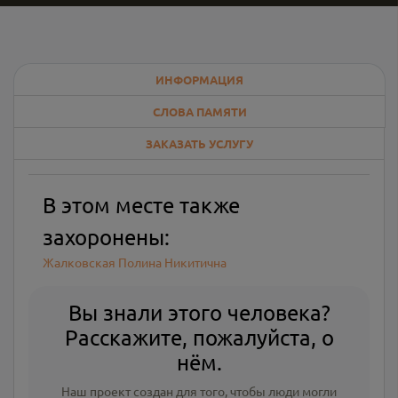
ИНФОРМАЦИЯ
СЛОВА ПАМЯТИ
ЗАКАЗАТЬ УСЛУГУ
В этом месте также
захоронены:
Жалковская Полина Никитична
Вы знали этого человека?
Расскажите, пожалуйста, о
нём.
Наш проект создан для того, чтобы люди могли