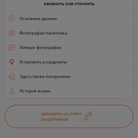
ИЗМЕНИТЬ ИЛИ УТОЧНИТЬ
Основные данные
Фотографии памятника
Личные фотографии
Установить координаты
Здесь также похоронены
История жизни
ДОБАВИТЬ НА СТЕНУ
ЗАЩИТНИКОВ