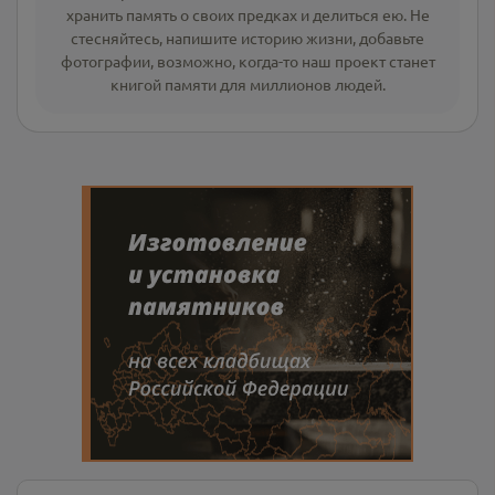
хранить память о своих предках и делиться ею. Не
стесняйтесь, напишите
историю жизни
,
добавьте
фотографии
, возможно, когда-то наш проект станет
книгой памяти для миллионов людей.