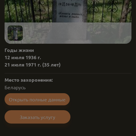
Годы жизни
12 июля 1936 г.
21 июля 1971 г.
(35 лет)
Место захоронения:
Беларусь
Открыть полные данные
Заказать услугу