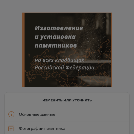
ИЗМЕНИТЬ ИЛИ УТОЧНИТЬ
Основные данные
Фотографии памятника