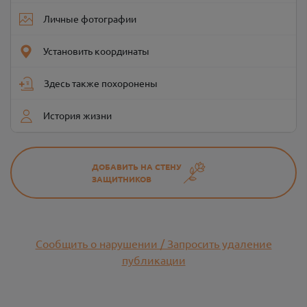
Личные фотографии
Установить координаты
Здесь также похоронены
История жизни
ДОБАВИТЬ НА СТЕНУ
ЗАЩИТНИКОВ
Сообщить о нарушении / Запросить удаление
публикации