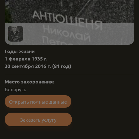
Годы жизни
1 февраля 1935 г.
30 сентября 2016 г.
(81 год)
Место захоронения:
Беларусь
Открыть полные данные
Заказать услугу