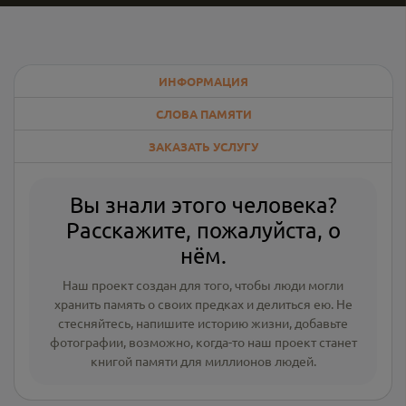
ИНФОРМАЦИЯ
СЛОВА ПАМЯТИ
ЗАКАЗАТЬ УСЛУГУ
Вы знали этого человека?
Расскажите, пожалуйста, о
нём.
Наш проект создан для того, чтобы люди могли
хранить память о своих предках и делиться ею. Не
стесняйтесь, напишите
историю жизни
,
добавьте
фотографии
, возможно, когда-то наш проект станет
книгой памяти для миллионов людей.